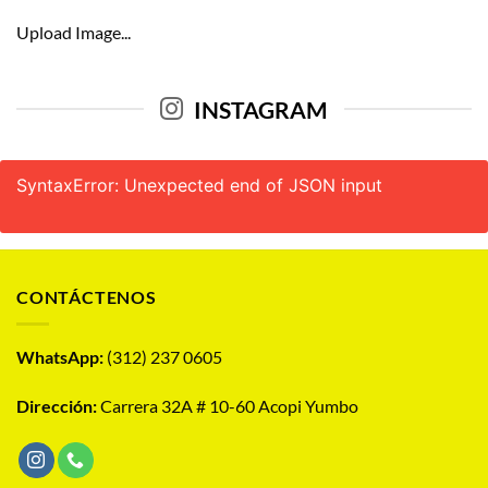
Upload Image...
INSTAGRAM
SyntaxError: Unexpected end of JSON input
CONTÁCTENOS
WhatsApp:
(312) 237 0605
Dirección:
Carrera 32A # 10-60 Acopi Yumbo