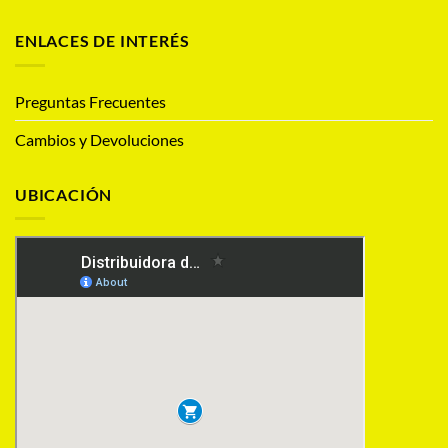
ENLACES DE INTERÉS
Preguntas Frecuentes
Cambios y Devoluciones
UBICACIÓN