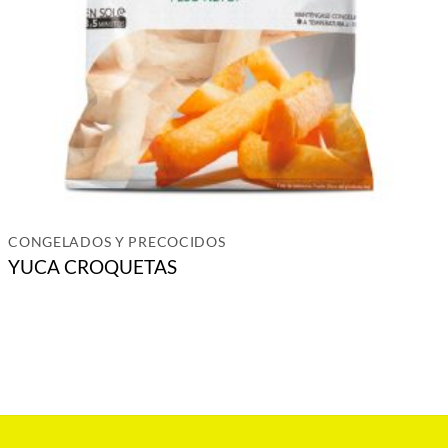
CONGELADOS Y PRECOCIDOS
YUCA CROQUETAS