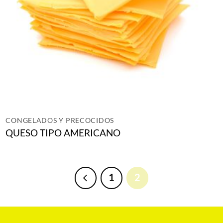
CONGELADOS Y PRECOCIDOS
QUESO TIPO AMERICANO
1
2