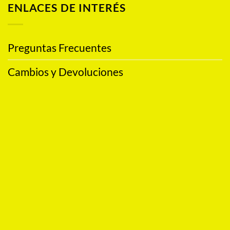
ENLACES DE INTERÉS
Preguntas Frecuentes
Cambios y Devoluciones