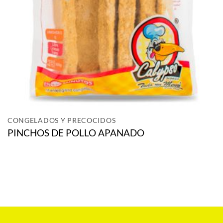
CONGELADOS Y PRECOCIDOS
PINCHOS DE POLLO APANADO