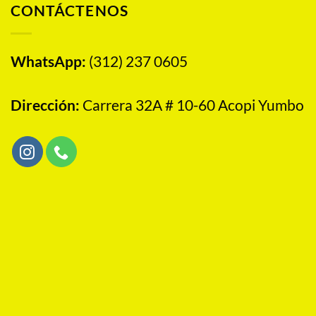
CONTÁCTENOS
WhatsApp:
(312) 237 0605
Dirección:
Carrera 32A # 10-60 Acopi Yumbo