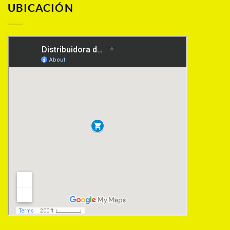
UBICACIÓN