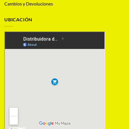
Cambios y Devoluciones
UBICACIÓN