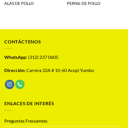
ALAS DE POLLO
PERNIL DE POLLO
CONTÁCTENOS
WhatsApp:
(312) 237 0605
Dirección:
Carrera 32A # 10-60 Acopi Yumbo
ENLACES DE INTERÉS
Preguntas Frecuentes