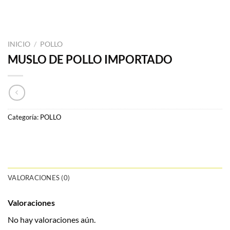
INICIO
/
POLLO
MUSLO DE POLLO IMPORTADO
Categoría:
POLLO
VALORACIONES (0)
Valoraciones
No hay valoraciones aún.