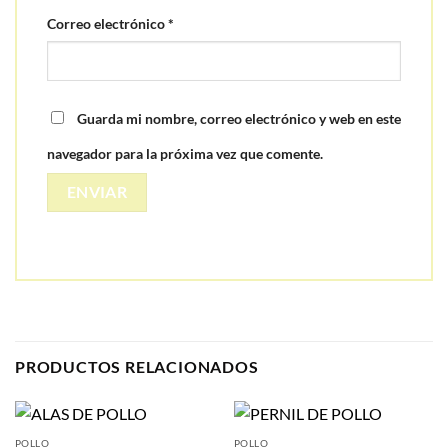
Correo electrónico
*
Guarda mi nombre, correo electrónico y web en este
navegador para la próxima vez que comente.
PRODUCTOS RELACIONADOS
POLLO
POLLO