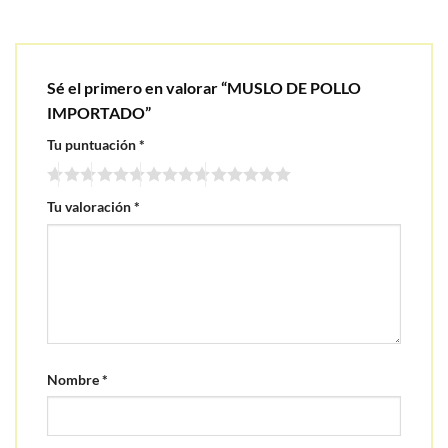
Sé el primero en valorar “MUSLO DE POLLO
IMPORTADO”
Tu puntuación
*
Tu valoración
*
Nombre
*